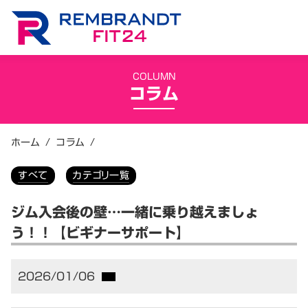
COLUMN
コラム
ホーム
/
コラム
/
すべて
カテゴリ一覧
ジム入会後の壁…一緒に乗り越えましょ
う！！【ビギナーサポート】
2026/01/06