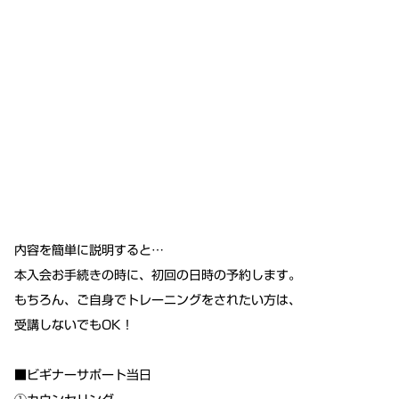
内容を簡単に説明すると…
本入会お手続きの時に、初回の日時の予約します。
もちろん、ご自身でトレーニングをされたい方は、
受講しないでもOK！
■ビギナーサポート当日