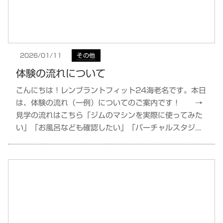
その他
2026/01/11
体験の流れについて
こんにちは！レンブラントフィット24海老名です。本日
は、体験の流れ（一例）についてのご案内です！ →
見学の流れはこちら「ジムのマシンを実際に使ってみた
い」「お風呂なども確認したい」「バーチャルスタジ...