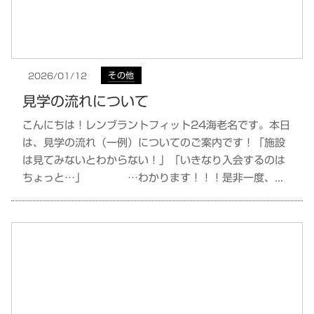
その他
2026/01/12
見学の流れについて
こんにちは！レンブラントフィット24海老名です。本日
は、見学の流れ（一例）についてのご案内です！「施設
は見てみないとわからない！」「いきなり入会するのは
ちょっと…」 …わかります！！！是非一度、...