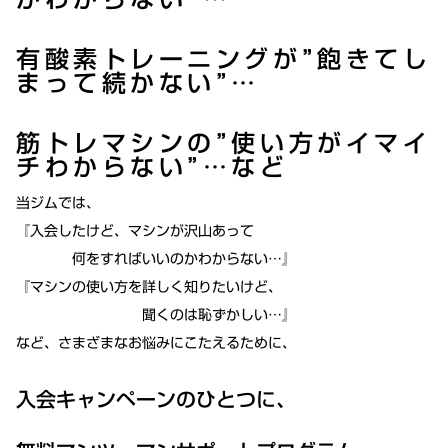
有酸素トレーニングが”飽きてし
まって続かない”…
筋トレマシンの”使い方がイマイ
チわからない”…など
当ジムでは、
『入会したけど、マシンが沢山あって
何をすればいいのかわからない…』
『マシンの使い方を詳しく知りたいけど、
聞くのは恥ずかしい…』
など、さまざまなお悩みにこたえるために、
入会キャンペーンのひとつに、