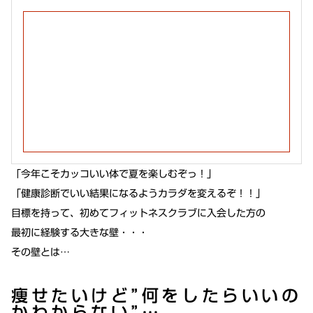
「今年こそカッコいい体で夏を楽しむぞっ！」
「健康診断でいい結果になるようカラダを変えるぞ！！」
目標を持って、初めてフィットネスクラブに入会した方の
最初に経験する大きな壁・・・
その壁とは…
痩せたいけど”何をしたらいいの
かわからない”…