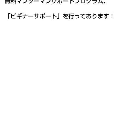
無料マンツーマンサポートプログラム、
「ビギナーサポート」を行っております！