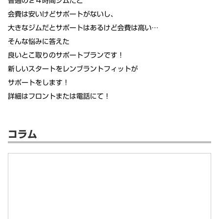
普通の２４時間ジムだと
会費は安いけどサポートがないし、
大きなジムだとサポートはあるけど会費は高い…
そんな悩みに答えた
良いとこ取りのサポートプランです！
新しいスタートをレンブラントフィットが
サポートをします！
詳細はフロントまたは電話にて！
コラム