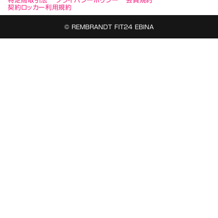
特定商取引法
プライバシーポリシー
会員規約
契約ロッカー利用規約
© REMBRANDT FIT24 EBINA