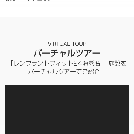
VIRTUAL TOUR
バーチャルツアー
「レンブラントフィット24海老名」 施設を
バーチャルツアーでご紹介！