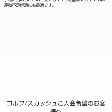
運動不足解消にも最適です。
ゴルフ/スカッシュご入会希望のお客
様へ