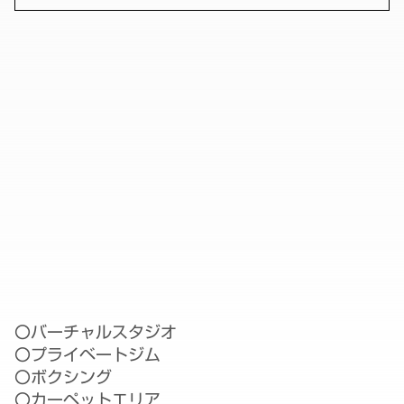
〇バーチャルスタジオ
〇プライベートジム
〇ボクシング
〇カーペットエリア