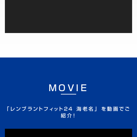
MOVIE
「レンブラントフィット24 海老名」 を動画でご
紹介！