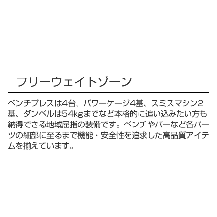
フリーウェイトゾーン
ベンチプレスは4台、パワーケージ4基、スミスマシン2
基、ダンベルは54kgまでなど本格的に追い込みたい方も
納得できる地域屈指の装備です。ベンチやバーなど各パー
ツの細部に至るまで機能・安全性を追求した高品質アイテ
ムを揃えています。