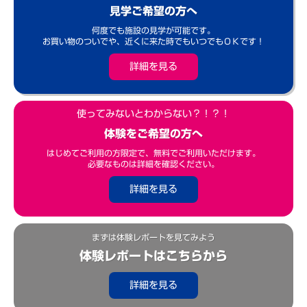
見学ご希望の方へ
何度でも施設の見学が可能です。
お買い物のついでや、近くに来た時でもいつでもＯＫです！
詳細を見る
使ってみないとわからない？！？！
体験をご希望の方へ
はじめてご利用の方限定で、無料でご利用いただけます。
必要なものは詳細を確認ください。
詳細を見る
まずは体験レポートを見てみよう
体験レポートはこちらから
詳細を見る