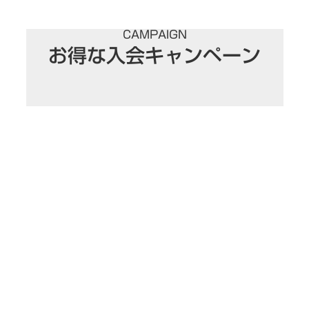
CAMPAIGN
お得な入会キャンペーン