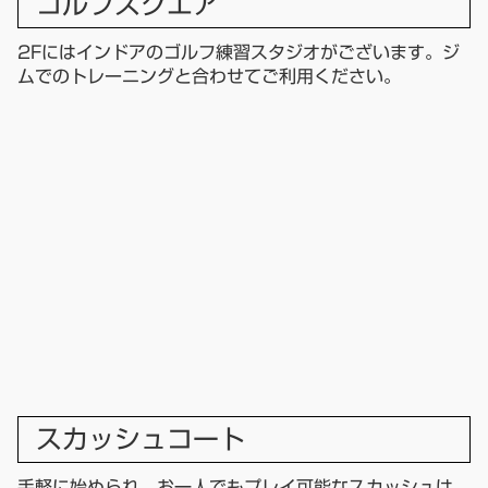
ゴルフスクエア
2Fにはインドアのゴルフ練習スタジオがございます。ジ
ムでのトレーニングと合わせてご利用ください。
スカッシュコート
手軽に始められ、お一人でもプレイ可能なスカッシュは、