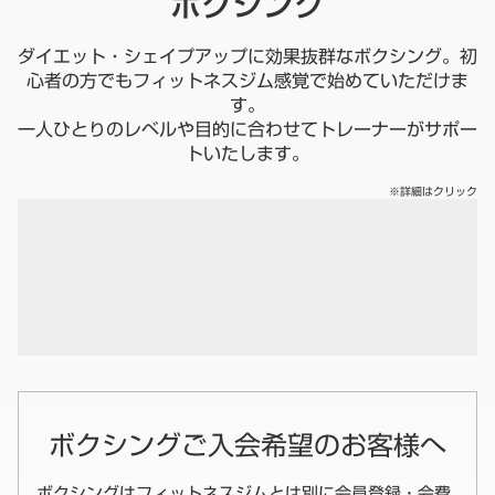
ボクシング
ダイエット・シェイプアップに効果抜群なボクシング。初
心者の方でもフィットネスジム感覚で始めていただけま
す。
一人ひとりのレベルや目的に合わせてトレーナーがサポー
トいたします。
※詳細はクリック
ボクシングご入会希望のお客様へ
ボクシングはフィットネスジムとは別に会員登録・会費