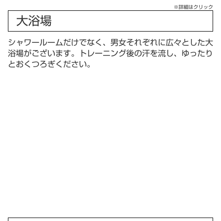
※詳細はクリック
大浴場
シャワールームだけでなく、男女それぞれに広々とした大
浴場がございます。トレーニング後の汗を流し、ゆったり
とおくつろぎください。