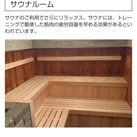
サウナルーム
サウナのご利用でさらにリラックス。サウナには、トレー
ニングで酷使した筋肉の疲労回復を早める効果があるとい
われています。