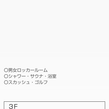
〇男女ロッカールーム
〇シャワー・サウナ・浴室
〇スカッシュ・ゴルフ
３F