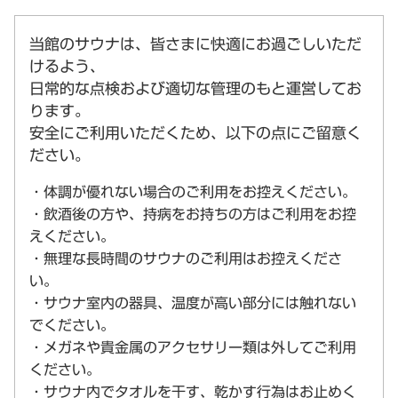
当館のサウナは、皆さまに快適にお過ごしいただ
けるよう、
日常的な点検および適切な管理のもと運営してお
ります。
安全にご利用いただくため、以下の点にご留意く
ださい。
・体調が優れない場合のご利用をお控えください。
・飲酒後の方や、持病をお持ちの方はご利用をお控
えください。
・無理な長時間のサウナのご利用はお控えくださ
い。
・サウナ室内の器具、温度が高い部分には触れない
でください。
・メガネや貴金属のアクセサリー類は外してご利用
ください。
・サウナ内でタオルを干す、乾かす行為はお止めく