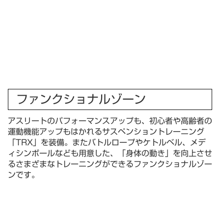
ファンクショナルゾーン
アスリートのパフォーマンスアップも、初心者や高齢者の
運動機能アップもはかれるサスペンショントレーニング
「TRX」を装備。またバトルロープやケトルベル、メデ
ィシンボールなども用意した、「身体の動き」を向上させ
るさまざまなトレーニングができるファンクショナルゾー
ンです。