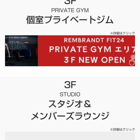
3F
PRIVATE GYM
個室プライベートジム
※詳細はクリック
3F
STUDIO
スタジオ＆
メンバーズラウンジ
※詳細はクリック