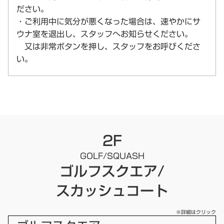
ださい。
・ご利用中に気分が悪くなった場合は、速やかにサ
ウナ室を退出し、スタッフへお知らせください。
又は非常ボタンを押し、スタッフをお呼びくださ
い。
2F
GOLF/SQUASH
ゴルフスクエア/
スカッシュコート
※詳細はクリック