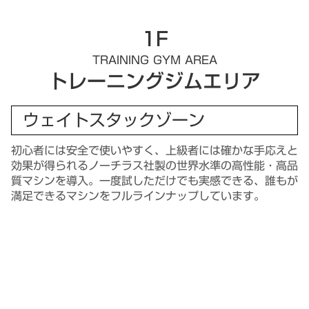
1F
TRAINING GYM AREA
トレーニングジムエリア
ウェイトスタックゾーン
初心者には安全で使いやすく、上級者には確かな手応えと
効果が得られるノーチラス社製の世界水準の高性能・高品
質マシンを導入。一度試しただけでも実感できる、誰もが
満足できるマシンをフルラインナップしています。