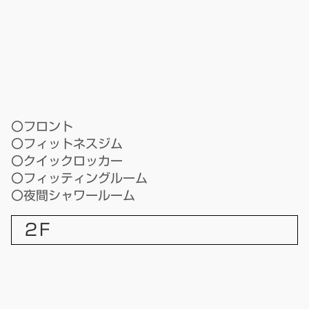
〇フロント
〇フィットネスジム
〇クイックロッカー
〇フィッティングルーム
〇夜間シャワールーム
２F