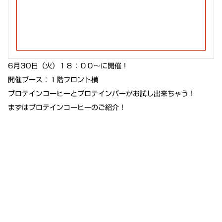
6月30日（火）１８：００～に開催！
開催ブース：１階フロント横
プロテインコーヒーとプロテインバーがお試し出来ちゃう！
まずはプロテインコーヒーのご紹介！