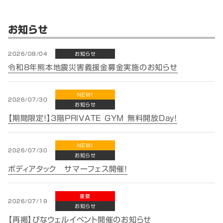
お知らせ
2026/08/04
お知らせ
令和8年熊本地震災害義援金募金実施のお知らせ
NEW!
2026/07/30
お知らせ
【期間限定！】3階PRIVATE GYM 無料開放Day！
NEW!
2026/07/30
お知らせ
ボディアタック サマーフェス開催！
重要
2026/07/19
お知らせ
【再掲】びなウェルイベント開催のお知らせ