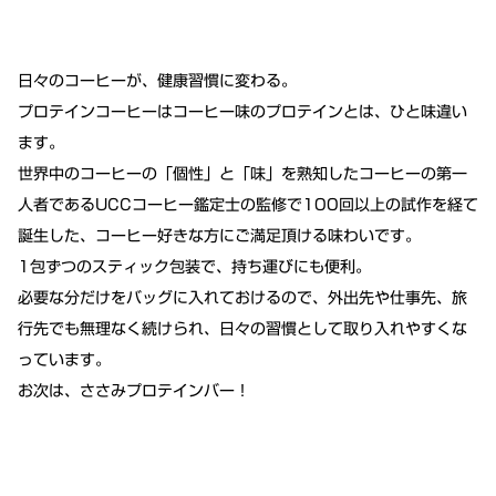
日々のコーヒーが、健康習慣に変わる。
プロテインコーヒーはコーヒー味のプロテインとは、ひと味違い
ます。
世界中のコーヒーの「個性」と「味」を熟知したコーヒーの第一
人者であるUCCコーヒー鑑定士の監修で100回以上の試作を経て
誕生した、コーヒー好きな方にご満足頂ける味わいです。
1包ずつのスティック包装で、持ち運びにも便利。
必要な分だけをバッグに入れておけるので、外出先や仕事先、旅
行先でも無理なく続けられ、日々の習慣として取り入れやすくな
っています。
お次は、ささみプロテインバー！