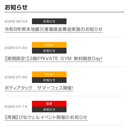
お知らせ
2026/08/04
お知らせ
令和8年熊本地震災害義援金募金実施のお知らせ
NEW!
2026/07/30
お知らせ
【期間限定！】3階PRIVATE GYM 無料開放Day！
NEW!
2026/07/30
お知らせ
ボディアタック サマーフェス開催！
重要
2026/07/19
お知らせ
【再掲】びなウェルイベント開催のお知らせ