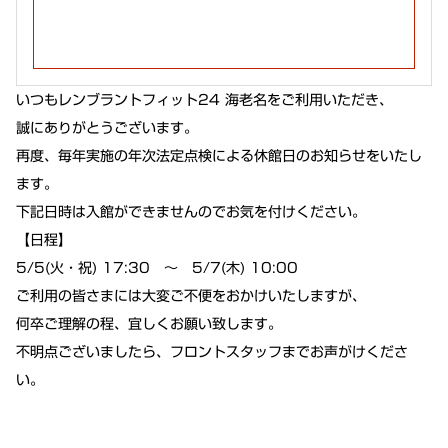
いつもレンブラントフィット24 海老名をご利用いただき、
誠にありがとうございます。
再度、毎年実施の年次法定点検による休館日のお知らせをいたし
ます。
下記日時は入館ができませんのでお気を付けください。
【日程】
5/5(火・祝) 17:30 ～ 5/7(木) 10:00
ご利用の皆さまには大変ご不便をおかけいたしますが、
何卒ご理解の程、宜しくお願い致します。
不明点ございましたら、フロントスタッフまでお声がけくださ
い。