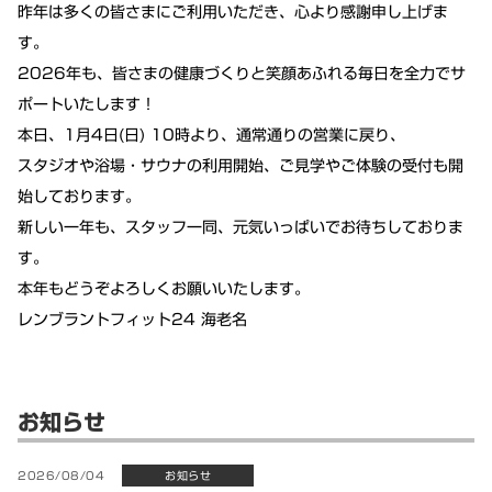
昨年は多くの皆さまにご利用いただき、心より感謝申し上げま
す。
2026年も、皆さまの健康づくりと笑顔あふれる毎日を全力でサ
ポートいたします！
本日、1月4日(日) 10時より、通常通りの営業に戻り、
スタジオや浴場・サウナの利用開始、ご見学やご体験の受付も開
始しております。
新しい一年も、スタッフ一同、元気いっぱいでお待ちしておりま
す。
本年もどうぞよろしくお願いいたします。
レンブラントフィット24 海老名
お知らせ
2026/08/04
お知らせ