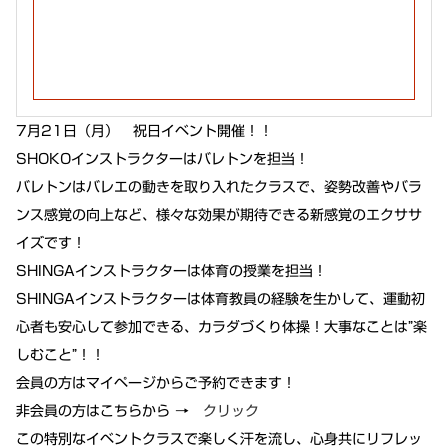
7月21日（月） 祝日イベント開催！！
SHOKOインストラクターはバレトンを担当！
バレトンはバレエの動きを取り入れたクラスで、姿勢改善やバラ
ンス感覚の向上など、様々な効果が期待できる新感覚のエクササ
イズです！
SHINGAインストラクターは体育の授業を担当！
SHINGAインストラクターは体育教員の経験を生かして、運動初
心者も安心して参加できる、カラダづくり体操！大事なことは”楽
しむこと”！！
会員の方はマイページからご予約できます！
非会員の方はこちらから →
クリック
この特別なイベントクラスで楽しく汗を流し、心身共にリフレッ