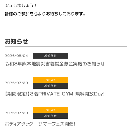
シュしましょう！
皆様のご参加を心よりお待ちしております。
お知らせ
2026/08/04
お知らせ
令和8年熊本地震災害義援金募金実施のお知らせ
NEW!
2026/07/30
お知らせ
【期間限定！】3階PRIVATE GYM 無料開放Day！
NEW!
2026/07/30
お知らせ
ボディアタック サマーフェス開催！